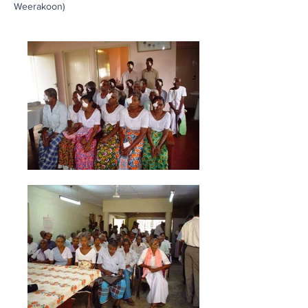
Weerakoon)